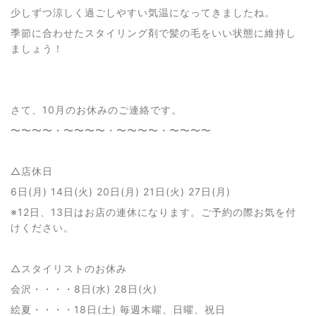
少しずつ涼しく過ごしやすい気温になってきましたね。
季節に合わせたスタイリング剤で髪の毛をいい状態に維持し
ましょう！
さて、10月のお休みのご連絡です。
〜〜〜〜・〜〜〜〜・〜〜〜〜・〜〜〜〜
△店休日
6日(月) 14日(火) 20日(月) 21日(火) 27日(月)
※12日、13日はお店の連休になります。ご予約の際お気を付
けください。
△スタイリストのお休み
会沢・・・・8日(水) 28日(火)
絵夏・・・・18日(土) 毎週木曜、日曜、祝日